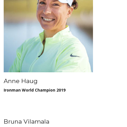
Anne Haug
Ironman World Champion 2019
Bruna Vilamala