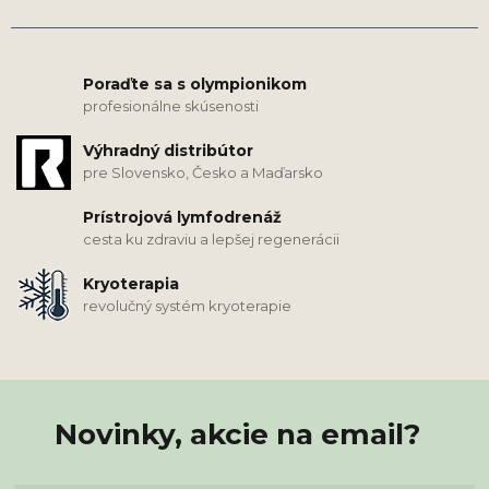
Poraďte sa s olympionikom
profesionálne skúsenosti
Výhradný distribútor
pre Slovensko, Česko a Maďarsko
Prístrojová lymfodrenáž
cesta ku zdraviu a lepšej regenerácii
Kryoterapia
revolučný systém kryoterapie
Novinky, akcie na email?