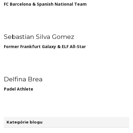
FC Barcelona & Spanish National Team
Sebastian Silva Gomez
Former Frankfurt Galaxy & ELF All-Star
Delfina Brea
Padel Athlete
Kategórie blogu