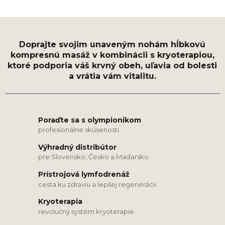
Poraďte sa s olympionikom
profesionálne skúsenosti
Výhradný distribútor
pre Slovensko, Česko a Maďarsko
Prístrojová lymfodrenáž
cesta ku zdraviu a lepšej regenerácii
Kryoterapia
revolučný systém kryoterapie