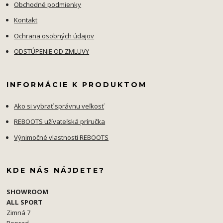
Obchodné podmienky
Kontakt
Ochrana osobných údajov
ODSTÚPENIE OD ZMLUVY
INFORMÁCIE K PRODUKTOM
Ako si vybrať správnu veľkosť
REBOOTS užívateľská príručka
Výnimočné vlastnosti REBOOTS
KDE NÁS NÁJDETE?
SHOWROOM
ALL SPORT
Zimná 7